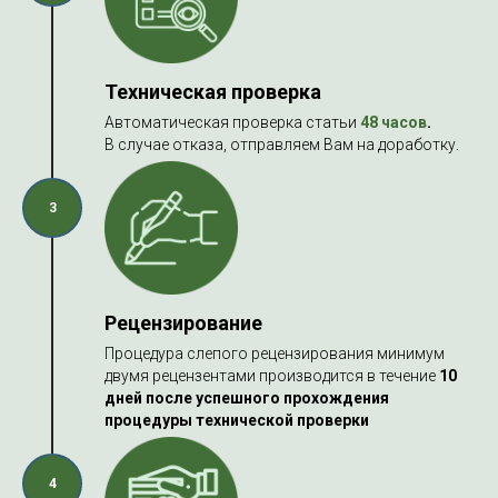
Техническая проверка
Автоматическая проверка статьи
48 часов
.
В случае отказа, отправляем Вам на доработку.
3
Рецензирование
Процедура слепого рецензирования минимум
двумя рецензентами производится в течение
10
дней после успешного прохождения
процедуры технической проверки
4