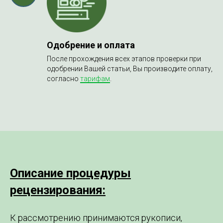
Одобрение и оплата
После прохождения всех этапов проверки при
одобрении Вашей статьи, Вы производите оплату,
согласно
тарифам
.
Описание процедуры
рецензирования:
К рассмотрению принимаются рукописи,