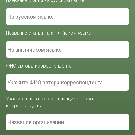
Название статьи на русском языке
Название статьи на английском языке
ФИО автора-корреспондента
Укажите название организации автора-
корреспондента