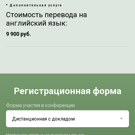
*
Дополнительная услуга
Стоимость перевода на
английский язык:
9 900 руб.
Регистрационная форма
Форма участия в конференции