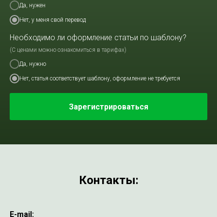
Да, нужен
Нет, у меня свой перевод
Необходимо ли оформление статьи по шаблону?
(С ценами можно ознакомиться в тарифах)
Да, нужно
Нет, статья соответствует шаблону, оформление не требуется
Зарегистрироваться
Контакты:
E-mail: