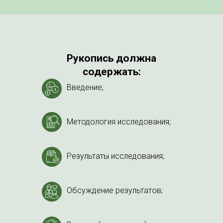
Рукопись должна
содержать:
Введение;
Методология исследования;
Результаты исследования;
Обсуждение результатов;