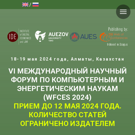
/
18-19 мая 2024 года, Алматы, Казахстан
VI МЕЖДУНАРОДНЫЙ НАУЧНЫЙ
ФОРУМ ПО КОМПЬЮТЕРНЫМ И
ЭНЕРГЕТИЧЕСКИМ НАУКАМ
(WFCES 2024)
ПРИЕМ ДО 12 МАЯ 2024 ГОДА.
КОЛИЧЕСТВО СТАТЕЙ
ОГРАНИЧЕНО ИЗДАТЕЛЕМ