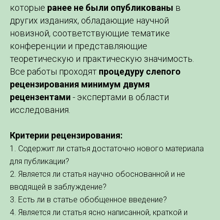
которые
ранее не были опубликованы
в
других изданиях, обладающие научной
новизной, соответствующие тематике
конференции и представляющие
теоретическую и практическую значимость.
Все работы проходят
процедуру слепого
рецензирования минимум двумя
рецензентами
- экспертами в области
исследования.
Критерии рецензирования:
1. Содержит ли статья достаточно нового материала
для публикации?
2. Является ли статья научно обоснованной и не
вводящей в заблуждение?
3. Есть ли в статье обобщенное введение?
4. Является ли статья ясно написанной, краткой и