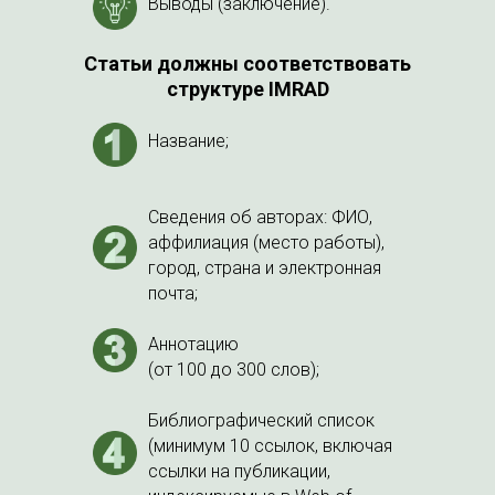
Выводы (заключение).
Статьи должны соответствовать
структуре IMRAD
Название;
Сведения об авторах: ФИО,
аффилиация (место работы),
город, страна и электронная
почта;
Аннотацию
(от 100 до 300 слов);
Библиографический список
(минимум 10 ссылок, включая
ссылки на публикации,