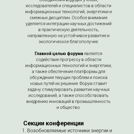
исследователей и специалистов в области
информационных технологий, энергетики и
смежных дисциплин. Особое внимание
уделяется интеграции научных достижений
в практическую деятельность,
направленную на устойчивое развитие и
экологическое благополучие.
Главной целью форума
является
содействие прогрессу в области
информационных технологий и энергетики,
а также обеспечение платформы для
обсуждения текущих проблем и поиска
новых путей их решения. Форум ставит
задачу стимулировать развитие научных
исследований, а также способствовать
внедрению инноваций в промышленность
и общество.
Секции конференции
1. Возобновляемые источники энергии и