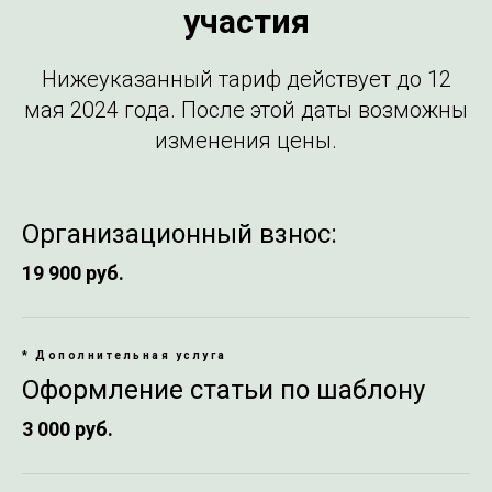
участия
Нижеуказанный тариф действует до 12
мая 2024 года. После этой даты возможны
изменения цены.
Организационный взнос:
19 900 руб.
*
Дополнительная услуга
Оформление статьи по шаблону
3 000 руб.