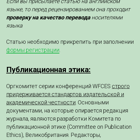
Если вы присылаете статью на английском
языке, то перед рецензированием она проходит
проверку на качество перевода
носителями
языка
Статью необходимо прикрепить при заполнении
формы регистрации
.
Публикационная этика:
Оргкомитет серии конференций WFCES
строго
придерживается стандартов издательской и
академической честности
. Основными
документами, на которые опирается редакция
журнала, являются разработки Комитета по
публикационной этике (Committee on Publication
Ethics), Великобритания. Редакторы,