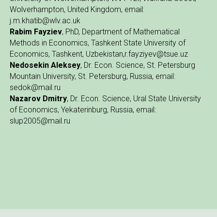
Wolverhampton, United Kingdom, email:
j.m.khatib@wlv.ac.uk
Rabim Fayziev
, PhD, Department of Mathematical
Methods in Economics, Tashkent State University of
Economics, Tashkent, Uzbekistan,r.fayziyev@tsue.uz
Nedosekin Aleksey
, Dr. Econ. Science, St. Petersburg
Mountain University, St. Petersburg, Russia, email:
sedok@mail.ru
Nazarov Dmitry
, Dr. Econ. Science, Ural State University
of Economics, Yekaterinburg, Russia, email:
slup2005@mail.ru