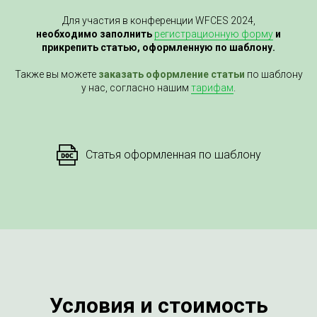
Для участия в конференции WFCES 2024,
необходимо заполнить
регистрационную форму
и
прикрепить статью, оформленную по шаблону.
Также вы можете
заказать оформление статьи
по шаблону
у нас, согласно нашим
тарифам
.
Статья оформленная по шаблону
Условия и стоимость