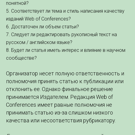
понятной?
5. Соответствует ли тема и стиль написания качеству
изданий Web of Conferences?
6. Достаточен ли объем статьи?
7. Следует ли редактировать рукописный текст на
русском / английском языке?
8. Будет ли статья иметь интерес и влияние в научном
сообществе?
Организатор несет полную ответственность и
полномочия принять статью к публикации или
отклонить ее. Однако финальное решение
принимается Издателем. Редакция Web of
Conferences имеет равные полномочия не
принимать статью из-за слишком низкого
качества или несоответствия рубрикатору.