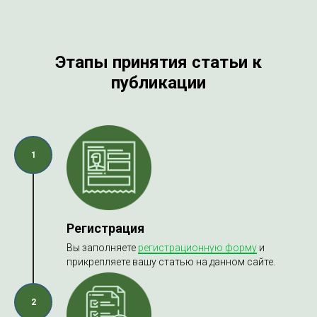
Этапы принятия статьи к
публикации
1
Регистрация
Вы заполняете
регистрационную форму
и
прикрепляете вашу статью на данном сайте.
2