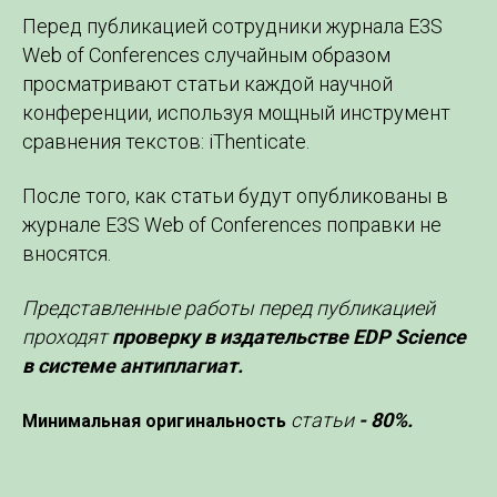
Перед публикацией сотрудники журнала E3S
Web of Conferences случайным образом
просматривают статьи каждой научной
конференции, используя мощный инструмент
сравнения текстов: iThenticate.
После того, как статьи будут опубликованы в
журнале E3S Web of Conferences поправки не
вносятся.
Представленные работы перед публикацией
проходят
проверку в издательстве EDP Science
в системе антиплагиат.
статьи
- 80%.
Минимальная оригинальность