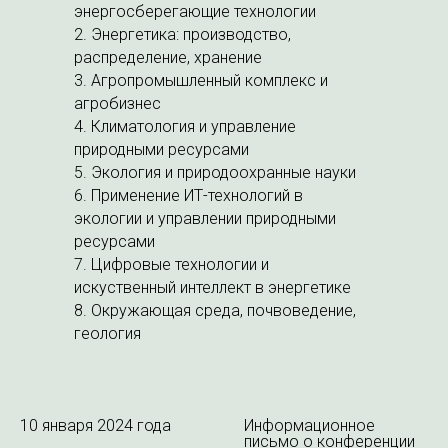
энергосберегающие технологии
2. Энергетика: производство,
распределение, хранение
3. Агропромышленный комплекс и
агробизнес
4. Климатология и управление
природными ресурсами
5. Экология и природоохранные науки
6. Применение ИТ-технологий в
экологии и управлении природными
ресурсами
7. Цифровые технологии и
искуственный интеллект в энергетике
8. Окружающая среда, почвоведение,
геология
10 января 2024 года
Информационное
письмо о конференции