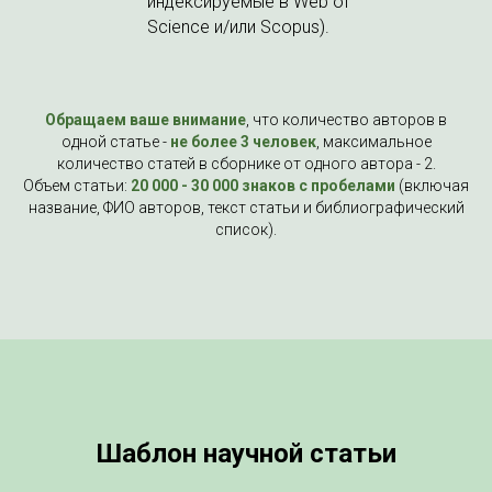
индексируемые в Web of
Science и/или Scopus).
Обращаем ваше внимание
, что количество авторов в
одной статье -
не более 3 человек
, максимальное
количество статей в сборнике от одного автора - 2.
Объем статьи:
20 000 - 30 000 знаков с пробелами
(включая
название, ФИО авторов, текст статьи и библиографический
список).
Шаблон научной статьи